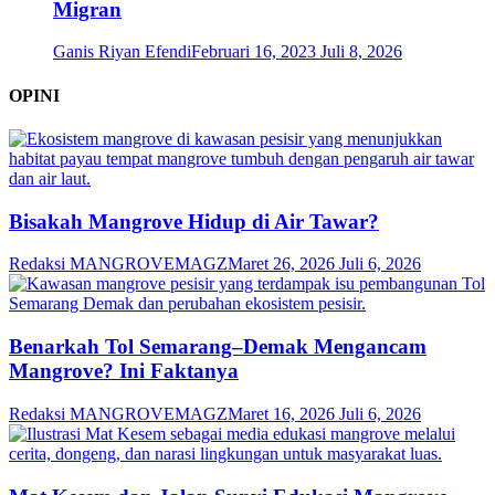
Migran
Ganis Riyan Efendi
Februari 16, 2023
Juli 8, 2026
OPINI
Bisakah Mangrove Hidup di Air Tawar?
Redaksi MANGROVEMAGZ
Maret 26, 2026
Juli 6, 2026
Benarkah Tol Semarang–Demak Mengancam
Mangrove? Ini Faktanya
Redaksi MANGROVEMAGZ
Maret 16, 2026
Juli 6, 2026