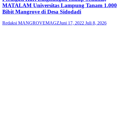
MATALAM Universitas Lampung Tanam 1.000
Bibit Mangrove di Desa Sidodadi
Redaksi MANGROVEMAGZ
Juni 17, 2022
Juli 8, 2026