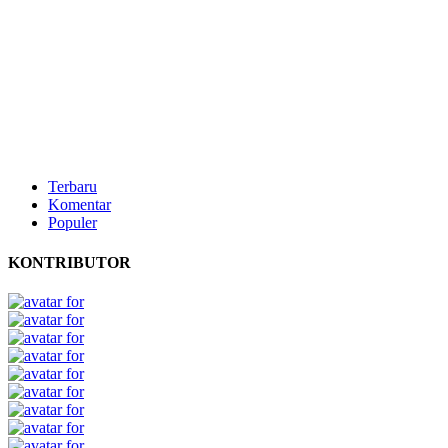
Terbaru
Komentar
Populer
KONTRIBUTOR