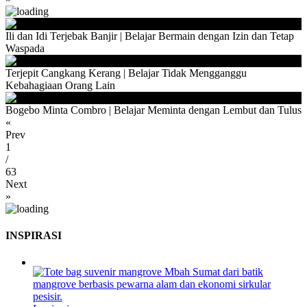
Ili dan Idi Terjebak Banjir | Belajar Bermain dengan Izin dan Tetap
Waspada
Terjepit Cangkang Kerang | Belajar Tidak Mengganggu
Kebahagiaan Orang Lain
Bogebo Minta Combro | Belajar Meminta dengan Lembut dan Tulus
«
Prev
1
/
63
Next
»
INSPIRASI