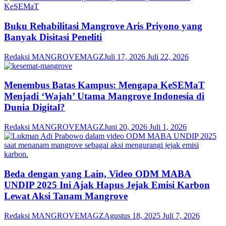
Buku Rehabilitasi Mangrove Aris Priyono yang
Banyak Disitasi Peneliti
Redaksi MANGROVEMAGZ
Juli 17, 2026
Juli 22, 2026
Menembus Batas Kampus: Mengapa KeSEMaT
Menjadi ‘Wajah’ Utama Mangrove Indonesia di
Dunia Digital?
Redaksi MANGROVEMAGZ
Juni 20, 2026
Juli 1, 2026
Beda dengan yang Lain, Video ODM MABA
UNDIP 2025 Ini Ajak Hapus Jejak Emisi Karbon
Lewat Aksi Tanam Mangrove
Redaksi MANGROVEMAGZ
Agustus 18, 2025
Juli 7, 2026