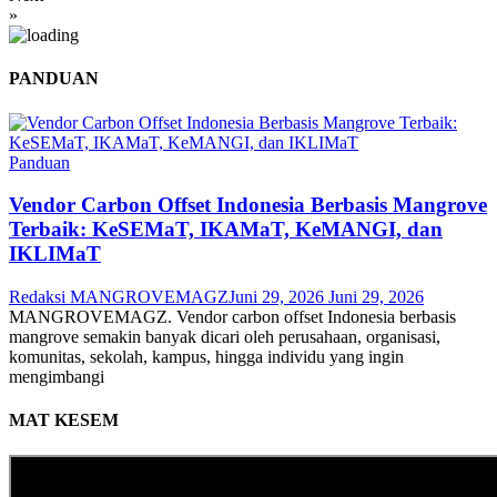
»
PANDUAN
Panduan
Vendor Carbon Offset Indonesia Berbasis Mangrove
Terbaik: KeSEMaT, IKAMaT, KeMANGI, dan
IKLIMaT
Redaksi MANGROVEMAGZ
Juni 29, 2026
Juni 29, 2026
MANGROVEMAGZ. Vendor carbon offset Indonesia berbasis
mangrove semakin banyak dicari oleh perusahaan, organisasi,
komunitas, sekolah, kampus, hingga individu yang ingin
mengimbangi
MAT KESEM