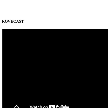
ROVECAST