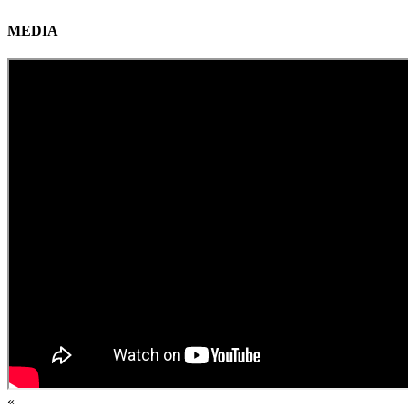
MEDIA
«