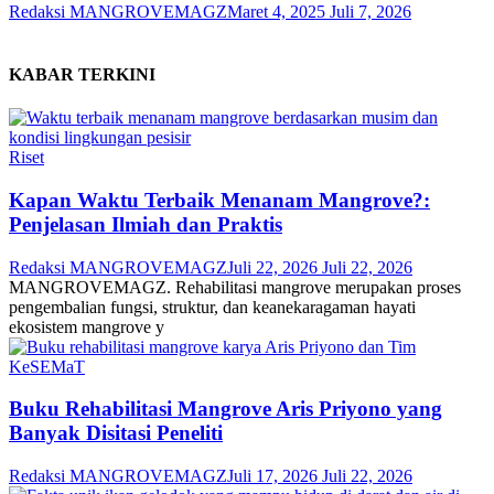
Redaksi MANGROVEMAGZ
Maret 4, 2025
Juli 7, 2026
KABAR TERKINI
Riset
Kapan Waktu Terbaik Menanam Mangrove?:
Penjelasan Ilmiah dan Praktis
Redaksi MANGROVEMAGZ
Juli 22, 2026
Juli 22, 2026
MANGROVEMAGZ. Rehabilitasi mangrove merupakan proses
pengembalian fungsi, struktur, dan keanekaragaman hayati
ekosistem mangrove y
Buku Rehabilitasi Mangrove Aris Priyono yang
Banyak Disitasi Peneliti
Redaksi MANGROVEMAGZ
Juli 17, 2026
Juli 22, 2026