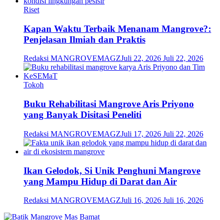
Riset
Kapan Waktu Terbaik Menanam Mangrove?:
Penjelasan Ilmiah dan Praktis
Redaksi MANGROVEMAGZ
Juli 22, 2026
Juli 22, 2026
Tokoh
Buku Rehabilitasi Mangrove Aris Priyono
yang Banyak Disitasi Peneliti
Redaksi MANGROVEMAGZ
Juli 17, 2026
Juli 22, 2026
Ikan Gelodok, Si Unik Penghuni Mangrove
yang Mampu Hidup di Darat dan Air
Redaksi MANGROVEMAGZ
Juli 16, 2026
Juli 16, 2026