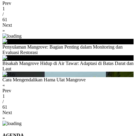
Prev
1
/
61
Next
»
Penyulaman Mangrove: Bagian Penting dalam Monitoring dan
Evaluasi Restorasi
Bisakah Mangrove Hidup di Air Tawar: Adaptasi di Batas Darat dan
Laut
Cara Mengendalikan Hama Ulat Mangrove
«
Prev
1
/
61
Next
»
AGENDA