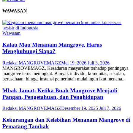
WAWASAN
Wawasan
Kalau Mau Menanam Mangrove, Harus
Menghubungi Siapa?
Redaksi MANGROVEMAGZ
Mei 19, 2026
Juli 3, 2026
MANGROVEMAGZ. Kesadaran masyarakat terhadap pentingnya
mangrove terus meningkat. Banyak individu, komunitas, sekolah,
perusahaan, hingga instansi pemerintah mulai ingin ikut menana...
Mbak Jamat: Ketika Buah Mangrove Menjadi
Pangan, Pengetahuan, dan Penghidupan
Redaksi MANGROVEMAGZ
Desember 19, 2025
Juli 7, 2026
Kekurangan dan Kelebihan Menanam Mangrove di
Pematang Tambak