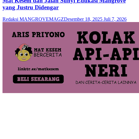
Mat Kesem dan Jalan Sunyi Edukasi Mangrove
yang Justru Didengar
Redaksi MANGROVEMAGZ
Desember 18, 2025
Juli 7, 2026