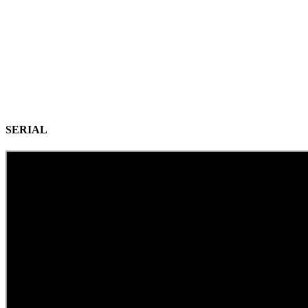
SERIAL