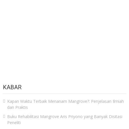
KABAR
Kapan Waktu Terbaik Menanam Mangrove?: Penjelasan Ilmiah
dan Praktis
Buku Rehabilitasi Mangrove Aris Priyono yang Banyak Disitasi
Peneliti