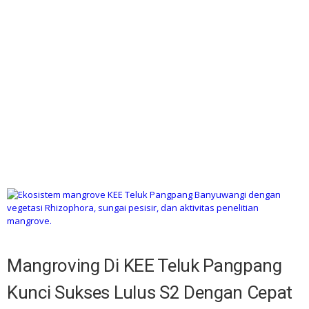
Mangroving Di KEE Teluk Pangpang
Kunci Sukses Lulus S2 Dengan Cepat