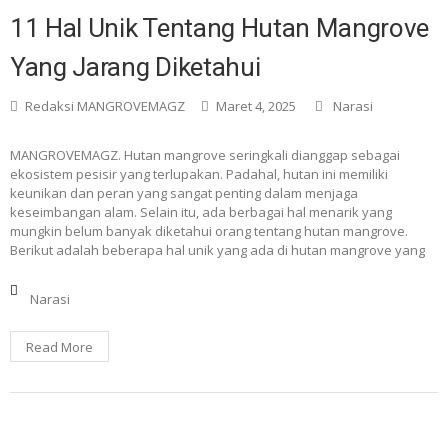
11 Hal Unik Tentang Hutan Mangrove
Yang Jarang Diketahui
Redaksi MANGROVEMAGZ
Maret 4, 2025
Narasi
MANGROVEMAGZ. Hutan mangrove seringkali dianggap sebagai
ekosistem pesisir yang terlupakan. Padahal, hutan ini memiliki
keunikan dan peran yang sangat penting dalam menjaga
keseimbangan alam. Selain itu, ada berbagai hal menarik yang
mungkin belum banyak diketahui orang tentang hutan mangrove.
Berikut adalah beberapa hal unik yang ada di hutan mangrove yang
Narasi
Read More