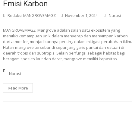
Emisi Karbon
Redaksi MANGROVEMAGZ
November 1, 2024
Narasi
MANGROVEMAGZ. Mangrove adalah salah satu ekosistem yang
memiliki kemampuan unik dalam menyerap dan menyimpan karbon
dari atmosfer, menjadikannya penting dalam mitigasi perubahan iklim.
Hutan mangrove tersebar di sepanjang garis pantai dan estuari di
daerah tropis dan subtropis. Selain berfungsi sebagai habitat bagi
beragam spesies laut dan darat, mangrove memiliki kapasitas
Narasi
Read More