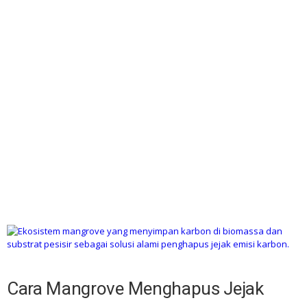
Cara Mangrove Menghapus Jejak