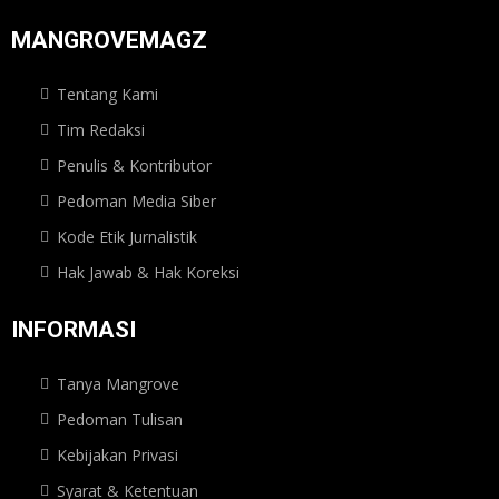
MANGROVEMAGZ
Tentang Kami
Tim Redaksi
Penulis & Kontributor
Pedoman Media Siber
Kode Etik Jurnalistik
Hak Jawab & Hak Koreksi
INFORMASI
Tanya Mangrove
Pedoman Tulisan
Kebijakan Privasi
Syarat & Ketentuan