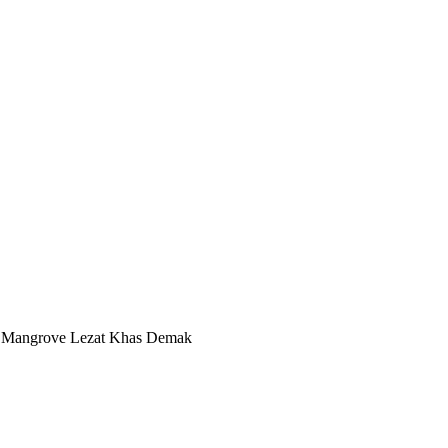
er Mangrove Lezat Khas Demak