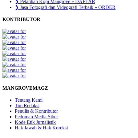
❯ Pelatihan Kopi Mangrove » DAFTAR
❯ Jasa Fotografi dan Videografi Terbaik » ORDER
KONTRIBUTOR
MANGROVEMAGZ
Tentang Kami
Tim Redaksi
Penulis & Kontributor
Pedoman Media Siber
Kode Etik Jurnalistik
Hak Jawab & Hak Koreksi