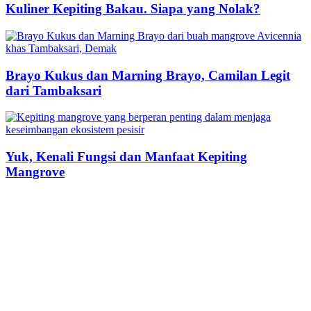
Kuliner Kepiting Bakau. Siapa yang Nolak?
Brayo Kukus dan Marning Brayo, Camilan Legit
dari Tambaksari
Yuk, Kenali Fungsi dan Manfaat Kepiting
Mangrove