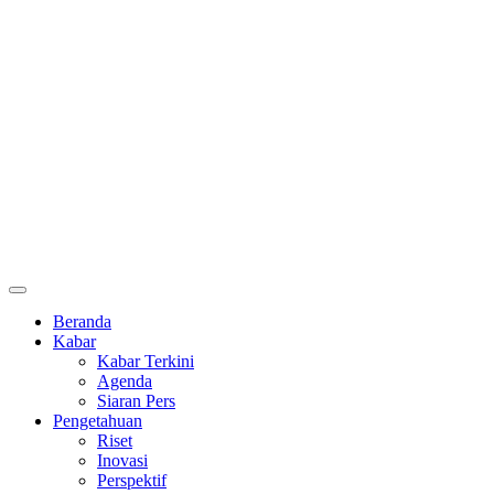
Beranda
Kabar
Kabar Terkini
Agenda
Siaran Pers
Pengetahuan
Riset
Inovasi
Perspektif