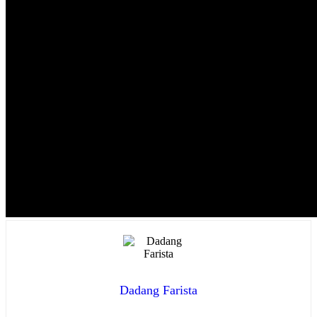
Dadang Farista