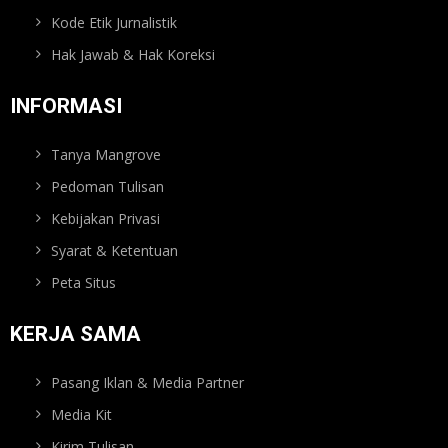
Kode Etik Jurnalistik
Hak Jawab & Hak Koreksi
INFORMASI
Tanya Mangrove
Pedoman Tulisan
Kebijakan Privasi
Syarat & Ketentuan
Peta Situs
KERJA SAMA
Pasang Iklan & Media Partner
Media Kit
Kirim Tulisan