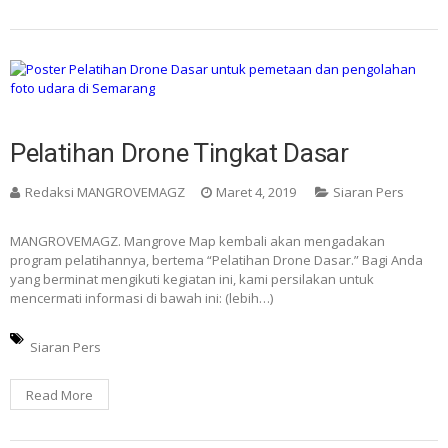
Pelatihan Drone Tingkat Dasar
Redaksi MANGROVEMAGZ
Maret 4, 2019
Siaran Pers
MANGROVEMAGZ. Mangrove Map kembali akan mengadakan
program pelatihannya, bertema “Pelatihan Drone Dasar.” Bagi Anda
yang berminat mengikuti kegiatan ini, kami persilakan untuk
mencermati informasi di bawah ini: (lebih…)
Siaran Pers
Read More