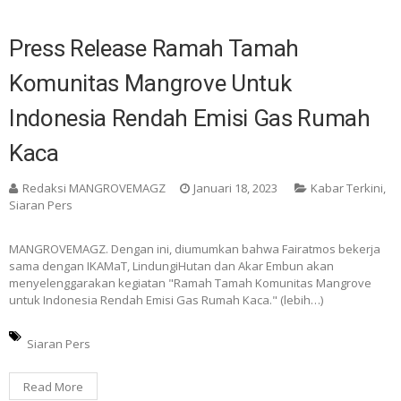
Press Release Ramah Tamah
Komunitas Mangrove Untuk
Indonesia Rendah Emisi Gas Rumah
Kaca
Redaksi MANGROVEMAGZ
Januari 18, 2023
Kabar Terkini
,
Siaran Pers
MANGROVEMAGZ. Dengan ini, diumumkan bahwa Fairatmos bekerja
sama dengan IKAMaT, LindungiHutan dan Akar Embun akan
menyelenggarakan kegiatan "Ramah Tamah Komunitas Mangrove
untuk Indonesia Rendah Emisi Gas Rumah Kaca." (lebih…)
Siaran Pers
Read More