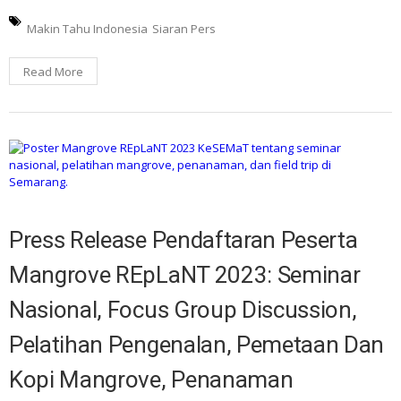
Makin Tahu Indonesia
Siaran Pers
Read More
Press Release Pendaftaran Peserta
Mangrove REpLaNT 2023: Seminar
Nasional, Focus Group Discussion,
Pelatihan Pengenalan, Pemetaan Dan
Kopi Mangrove, Penanaman