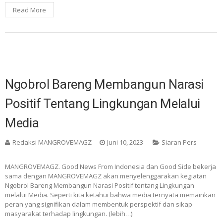
Read More
Ngobrol Bareng Membangun Narasi
Positif Tentang Lingkungan Melalui
Media
Redaksi MANGROVEMAGZ
Juni 10, 2023
Siaran Pers
MANGROVEMAGZ. Good News From Indonesia dan Good Side bekerja
sama dengan MANGROVEMAGZ akan menyelenggarakan kegiatan
Ngobrol Bareng Membangun Narasi Positif tentang Lingkungan
melalui Media. Seperti kita ketahui bahwa media ternyata memainkan
peran yang signifikan dalam membentuk perspektif dan sikap
masyarakat terhadap lingkungan. (lebih…)