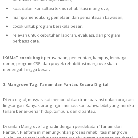
kuat dalam konsultasi teknis rehabilitasi mangrove,
mampu mendukung pemetaan dan pemantauan kawasan,
cocok untuk program berskala besar,
relevan untuk kebutuhan laporan, evaluasi, dan program
berbasis data.
IKAMaT cocok bagi:
perusahaan, pemerintah, kampus, lembaga
donor, program CSR, dan proyek rehabilitasi mangrove skala
menengah hingga besar.
3. Mangrove Tag: Tanam dan Pantau Secara Digital
Di era digital, masyarakat membutuhkan transparansi dalam program
lingkungan. Banyak orang ingin memastikan bahwa bibit yang mereka
tanam benar-benar hidup, tumbuh, dan dipantau.
Di sinilah Mangrove Tag hadir dengan pendekatan “Tanam dan
Pantau”. Platform ini memungkinkan proses rehabilitasi mangrove