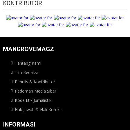
KONTRIBUTOR
MANGROVEMAGZ
Tentang Kami
Tim Redaksi
Penulis & Kontributor
Pedoman Media Siber
Kode Etik Jurnalistik
Hak Jawab & Hak Koreksi
INFORMASI