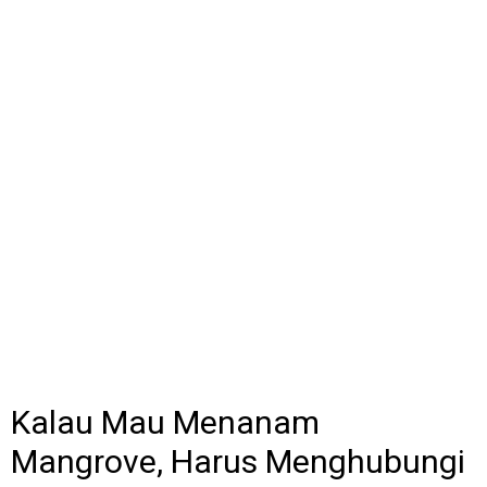
Kalau Mau Menanam
Mangrove, Harus Menghubungi