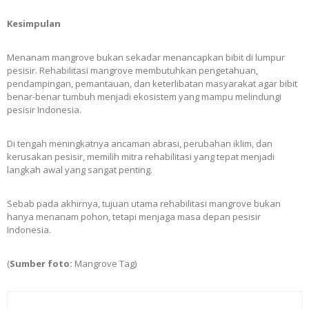
Kesimpulan
Menanam mangrove bukan sekadar menancapkan bibit di lumpur
pesisir. Rehabilitasi mangrove membutuhkan pengetahuan,
pendampingan, pemantauan, dan keterlibatan masyarakat agar bibit
benar-benar tumbuh menjadi ekosistem yang mampu melindungi
pesisir Indonesia.
Di tengah meningkatnya ancaman abrasi, perubahan iklim, dan
kerusakan pesisir, memilih mitra rehabilitasi yang tepat menjadi
langkah awal yang sangat penting.
Sebab pada akhirnya, tujuan utama rehabilitasi mangrove bukan
hanya menanam pohon, tetapi menjaga masa depan pesisir
Indonesia.
(
Sumber foto:
Mangrove Tag)