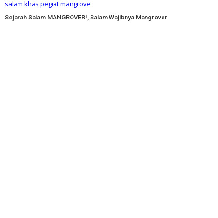
Sejarah Salam MANGROVER!, Salam Wajibnya Mangrover