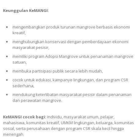
Keunggulan KeMANGI:
mengembangkan produk turunan mangrove berbasis ekonomi
kreatif,
menghubungkan konservasi dengan pemberdayaan ekonomi
masyarakat pesisir,
memiliki program Adopsi Mangrove untuk penanaman mangrove
satuan,
membuka partisipasi publik secara lebih mudah,
cocok untuk edukasi, kampanye lingkungan, dan program CSR
sederhana,
mendukung keterlibatan masyarakat pesisir dalam penanaman
dan perawatan mangrove.
KeMANGI cocok bagi:
individu, masyarakat umum, pelajar,
mahasiswa, komunitas kreatif, UMKM lingkungan, keluarga, komunitas
sosial, serta perusahaan dengan program CSR skala kecil hingga
menengah.