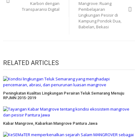
Karbon dengan
Mangrove: Ruang
Transparansi Digital
Pembelajaran
Lingkungan Pesisir di
Kampung Pondok Dua,
Babelan, Bekasi
RELATED ARTICLES
Peningkatan Kualitas Lingkungan Perairan Teluk Semarang Menuju
RPJMN 2015-2019
Kabar Mangrove, Kabarkan Mangrove Pantura Jawa