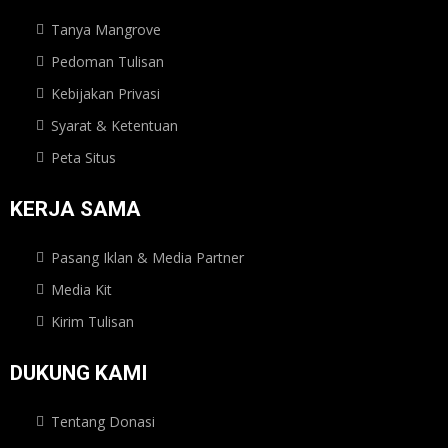
Tanya Mangrove
Pedoman Tulisan
Kebijakan Privasi
Syarat & Ketentuan
Peta Situs
KERJA SAMA
Pasang Iklan & Media Partner
Media Kit
Kirim Tulisan
DUKUNG KAMI
Tentang Donasi