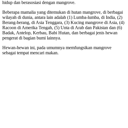
hidup dan berasosiasi dengan mangrove.
Beberapa mamalia yang ditemukan di hutan mangrove, di berbagai
wilayah di dunia, antara lain adalah (1) Lumba-lumba, di India, (2)
Berang-berang, di Asia Tenggara, (3) Kucing mangrove di Asia, (4)
Racoon di Amerika Tengah, (5) Unta di Arab dan Pakistan dan (6)
Badak, Antelop, Kerbau, Babi Hutan, dan berbagai jenis hewan
pengerat di bagian bumi lainnya.
Hewan-hewan ini, pada umumnya memfungsikan mangrove
sebagai tempat mencari makan.