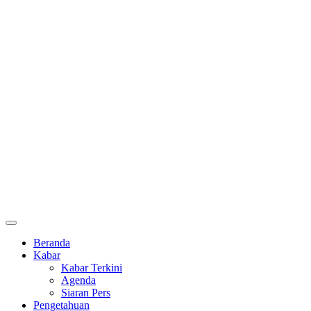
Beranda
Kabar
Kabar Terkini
Agenda
Siaran Pers
Pengetahuan