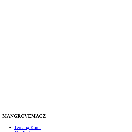
MANGROVEMAGZ
Tentang Kami