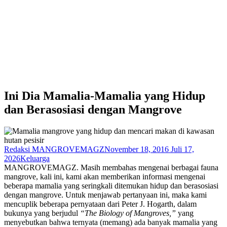
Ini Dia Mamalia-Mamalia yang Hidup
dan Berasosiasi dengan Mangrove
Redaksi MANGROVEMAGZ
November 18, 2016
Juli 17,
2026
Keluarga
MANGROVEMAGZ. Masih membahas mengenai berbagai fauna
mangrove, kali ini, kami akan memberikan informasi mengenai
beberapa mamalia yang seringkali ditemukan hidup dan berasosiasi
dengan mangrove. Untuk menjawab pertanyaan ini, maka kami
mencuplik beberapa pernyataan dari Peter J. Hogarth, dalam
bukunya yang berjudul
“The Biology of Mangroves,”
yang
menyebutkan bahwa ternyata (memang) ada banyak mamalia yang