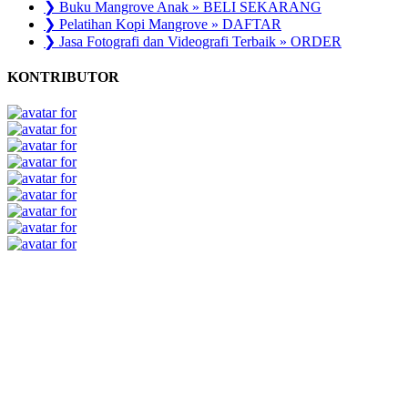
❯ Buku Mangrove Anak » BELI SEKARANG
❯ Pelatihan Kopi Mangrove » DAFTAR
❯ Jasa Fotografi dan Videografi Terbaik » ORDER
KONTRIBUTOR