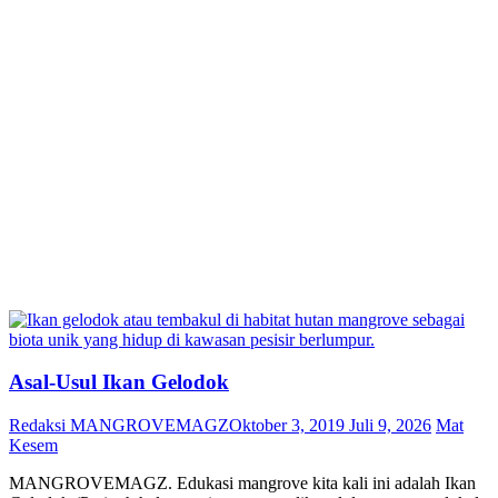
Asal-Usul Ikan Gelodok
Redaksi MANGROVEMAGZ
Oktober 3, 2019
Juli 9, 2026
Mat
Kesem
MANGROVEMAGZ. Edukasi mangrove kita kali ini adalah Ikan