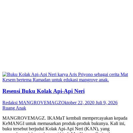
Resensi Buku Kolak Api-Api Neri
Redaksi MANGROVEMAGZ
Oktober 22, 2020
Juli 9, 2026
Ruang Anak
MANGROVEMAGZ. IKAMaT kembali mempercayakan kepada
KeMANGI untuk memasarkan produk-produk bukunya. Kali ini,
buku tersebut berjudul Kolak Api-Api Neri (KAN), yang