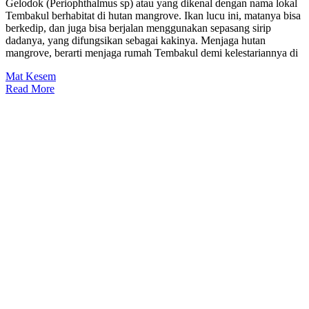
Gelodok (Periophthalmus sp) atau yang dikenal dengan nama lokal
Tembakul berhabitat di hutan mangrove. Ikan lucu ini, matanya bisa
berkedip, dan juga bisa berjalan menggunakan sepasang sirip
dadanya, yang difungsikan sebagai kakinya. Menjaga hutan
mangrove, berarti menjaga rumah Tembakul demi kelestariannya di
Mat Kesem
Read More