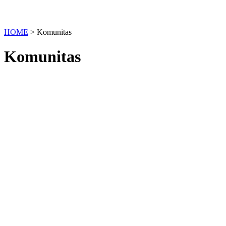
HOME
>
Komunitas
Komunitas