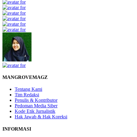
MANGROVEMAGZ
Tentang Kami
Tim Redaksi
Penulis & Kontributor
Pedoman Media Siber
Kode Etik Jurnalistik
Hak Jawab & Hak Koreksi
INFORMASI