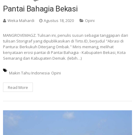
Pantai Bahagia Bekasi
Weka Mahardi
Agustus 18, 2020
Opini
MANGROVEMAGZ. Tulisan ini, penulis susun sebagai tanggapan dari
tulisan Storigraf yang dipublikasikan di Tirto.ID, berjudul "Abrasi di
Pantura: Berkukuh Diterjang Ombak." Miris memang, melihat
kenyataan erosi pantai di Pantai Bahagia - Kabupaten Bekasi, Kota
Semarang dan Kabupaten Demak. (lebih…)
Makin Tahu Indonesia
Opini
Read More