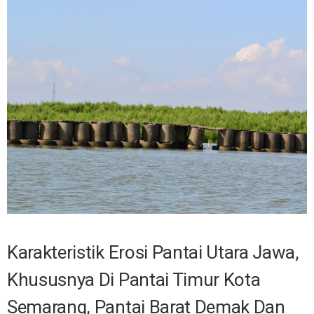
Karakteristik Erosi Pantai Utara Jawa,
Khususnya Di Pantai Timur Kota
Semarang, Pantai Barat Demak Dan