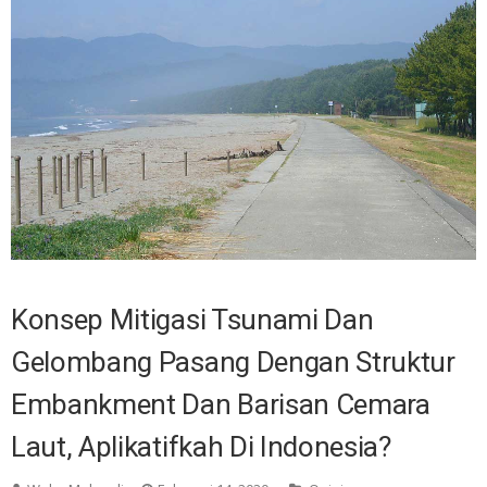
Konsep Mitigasi Tsunami Dan
Gelombang Pasang Dengan Struktur
Embankment Dan Barisan Cemara
Laut, Aplikatifkah Di Indonesia?