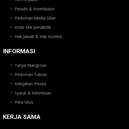
Penulis & Kontributor
Pedoman Media Siber
Kode Etik Jurnalistik
Hak Jawab & Hak Koreksi
INFORMASI
Tanya Mangrove
Pedoman Tulisan
Kebijakan Privasi
Syarat & Ketentuan
Peta Situs
KERJA SAMA