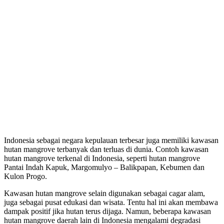
Indonesia sebagai negara kepulauan terbesar juga memiliki kawasan
hutan mangrove terbanyak dan terluas di dunia. Contoh kawasan
hutan mangrove terkenal di Indonesia, seperti hutan mangrove
Pantai Indah Kapuk, Margomulyo – Balikpapan, Kebumen dan
Kulon Progo.
Kawasan hutan mangrove selain digunakan sebagai cagar alam,
juga sebagai pusat edukasi dan wisata. Tentu hal ini akan membawa
dampak positif jika hutan terus dijaga. Namun, beberapa kawasan
hutan mangrove daerah lain di Indonesia mengalami degradasi