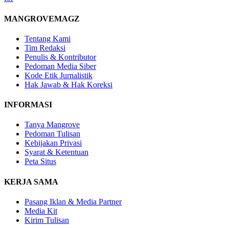
MANGROVEMAGZ
Tentang Kami
Tim Redaksi
Penulis & Kontributor
Pedoman Media Siber
Kode Etik Jurnalistik
Hak Jawab & Hak Koreksi
INFORMASI
Tanya Mangrove
Pedoman Tulisan
Kebijakan Privasi
Syarat & Ketentuan
Peta Situs
KERJA SAMA
Pasang Iklan & Media Partner
Media Kit
Kirim Tulisan