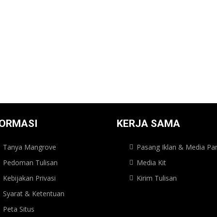
FORMASI
KERJA SAMA
Tanya Mangrove
Pasang Iklan & Media Par
Pedoman Tulisan
Media Kit
Kebijakan Privasi
Kirim Tulisan
Syarat & Ketentuan
Peta Situs