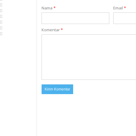
Nama
*
Email
*
Komentar
*