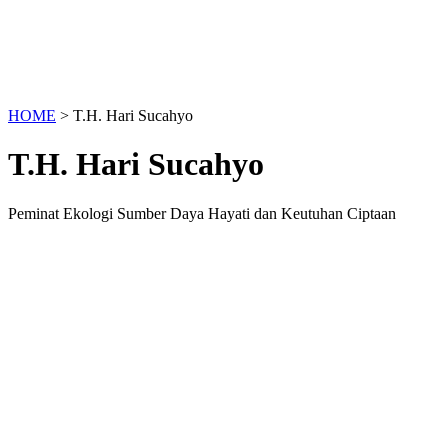
HOME
>
T.H. Hari Sucahyo
T.H. Hari Sucahyo
Peminat Ekologi Sumber Daya Hayati dan Keutuhan Ciptaan