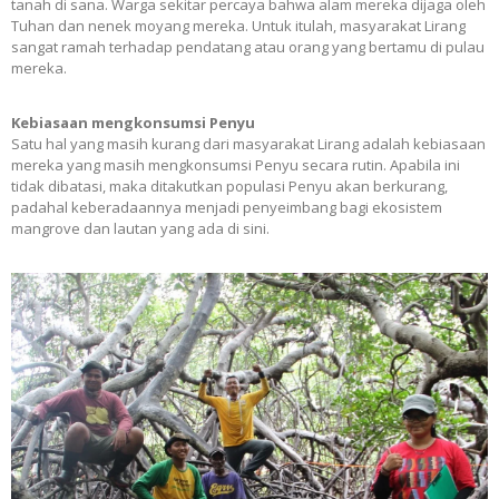
tanah di sana. Warga sekitar percaya bahwa alam mereka dijaga oleh
Tuhan dan nenek moyang mereka. Untuk itulah, masyarakat Lirang
sangat ramah terhadap pendatang atau orang yang bertamu di pulau
mereka.
Kebiasaan mengkonsumsi Penyu
Satu hal yang masih kurang dari masyarakat Lirang adalah kebiasaan
mereka yang masih mengkonsumsi Penyu secara rutin. Apabila ini
tidak dibatasi, maka ditakutkan populasi Penyu akan berkurang,
padahal keberadaannya menjadi penyeimbang bagi ekosistem
mangrove dan lautan yang ada di sini.