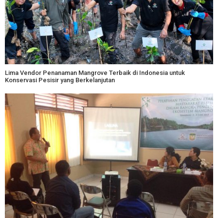
Lima Vendor Penanaman Mangrove Terbaik di Indonesia untuk
Konservasi Pesisir yang Berkelanjutan