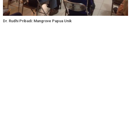
Dr. Rudhi Pribadi: Mangrove Papua Unik