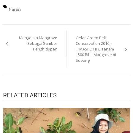
Narasi
Navigasi
Mengelola Mangrove
Gelar Green Belt
pos
Sebagai Sumber
Conservation 2016,
Penghidupan
HIMASPER IPB Tanam
1500 Bibit Mangrove di
Subang
RELATED ARTICLES