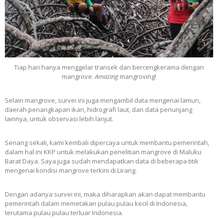
Tiap hari hanya menggelar transek dan bercengkerama dengan
mangrove.
Amazing
mangroving!
Selain mangrove, survei ini juga mengambil data mengenai lamun,
daerah penangkapan ikan, hidrografi laut, dan data penunjang
lainnya, untuk observasi lebih lanjut.
Senang sekali, kami kembali dipercaya untuk membantu pemerintah,
dalam hal ini KKP untuk melakukan penelitian mangrove di Maluku
Barat Daya. Saya juga sudah mendapatkan data di beberapa titik
mengenai kondisi mangrove terkini di Lirang.
Dengan adanya survei ini, maka diharapkan akan dapat membantu
pemerintah dalam memetakan pulau pulau kecil di Indonesia,
terutama pulau pulau terluar Indonesia.