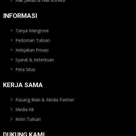
Hak Jawab & Hak Koreksi
INFORMASI
Tanya Mangrove
Pedoman Tulisan
Kebijakan Privasi
Syarat & Ketentuan
Peta Situs
KERJA SAMA
Pasang Iklan & Media Partner
Media Kit
Kirim Tulisan
DUKUNG KAMI