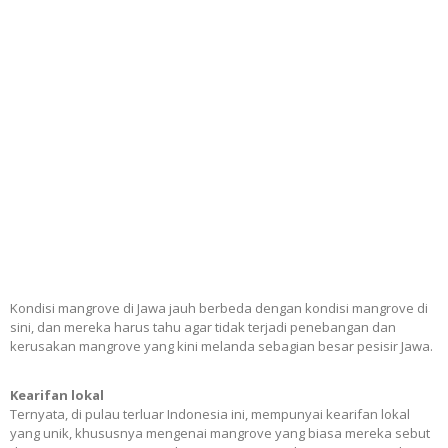
Kondisi mangrove di Jawa jauh berbeda dengan kondisi mangrove di
sini, dan mereka harus tahu agar tidak terjadi penebangan dan
kerusakan mangrove yang kini melanda sebagian besar pesisir Jawa.
Kearifan lokal
Ternyata, di pulau terluar Indonesia ini, mempunyai kearifan lokal
yang unik, khususnya mengenai mangrove yang biasa mereka sebut