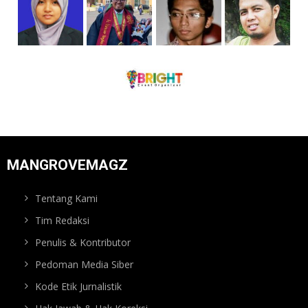
MANGROVEMAGZ
Tentang Kami
Tim Redaksi
Penulis & Kontributor
Pedoman Media Siber
Kode Etik Jurnalistik