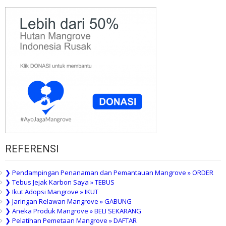
REFERENSI
❯ Pendampingan Penanaman dan Pemantauan Mangrove » ORDER
❯ Tebus Jejak Karbon Saya » TEBUS
❯ Ikut Adopsi Mangrove » IKUT
❯ Jaringan Relawan Mangrove » GABUNG
❯ Aneka Produk Mangrove » BELI SEKARANG
❯ Pelatihan Pemetaan Mangrove » DAFTAR