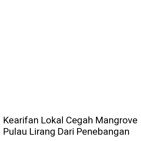
Kearifan Lokal Cegah Mangrove
Pulau Lirang Dari Penebangan