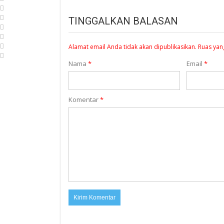
TINGGALKAN BALASAN
Alamat email Anda tidak akan dipublikasikan.
Ruas yan
Nama
*
Email
*
Komentar
*