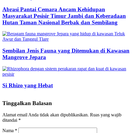
Abrasi Pantai Cemara Ancam Kehidupan
Masyarakat Pesisir Timur Jambi dan Keberadaan
Hutan Taman Nasional Berbak dan Sembilang
Sembilan Jenis Fauna yang Ditemukan di Kawasan
Mangrove Jepara
Si Rhizo yang Hebat
Tinggalkan Balasan
Alamat email Anda tidak akan dipublikasikan.
Ruas yang wajib
ditandai
*
Nama
*