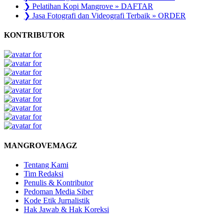
❯ Pelatihan Kopi Mangrove » DAFTAR
❯ Jasa Fotografi dan Videografi Terbaik » ORDER
KONTRIBUTOR
MANGROVEMAGZ
Tentang Kami
Tim Redaksi
Penulis & Kontributor
Pedoman Media Siber
Kode Etik Jurnalistik
Hak Jawab & Hak Koreksi