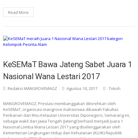
Read More
KeSEMaT Bawa Jateng Sabet Juara 1
Nasional Wana Lestari 2017
Redaksi MANGROVEMAGZ
Agustus 10, 2017
Tokoh
MANGROVEMAGZ. Prestasi membanggakan ditorehkan oleh
KeSEMaT, organisasi mangrove mahasiswa dibawah Fakultas
Perikanan dan Ilmu Kelautan Universitas Diponegoro, Semarang ini,
sebagai wakil dari Jawa Tengah (Jateng) berhasil menjadi Juara 1
Nasional Lomba Wana Lestari 2017 yang diselenggarakan oleh
Kementerian Lingkungan Hidup dan Kehutanan (KLHK) Republik