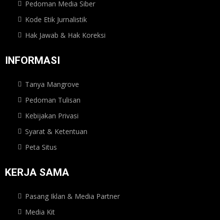
Pedoman Media Siber
Kode Etik Jurnalistik
Hak Jawab & Hak Koreksi
INFORMASI
Tanya Mangrove
Pedoman Tulisan
Kebijakan Privasi
Syarat & Ketentuan
Peta Situs
KERJA SAMA
Pasang Iklan & Media Partner
Media Kit