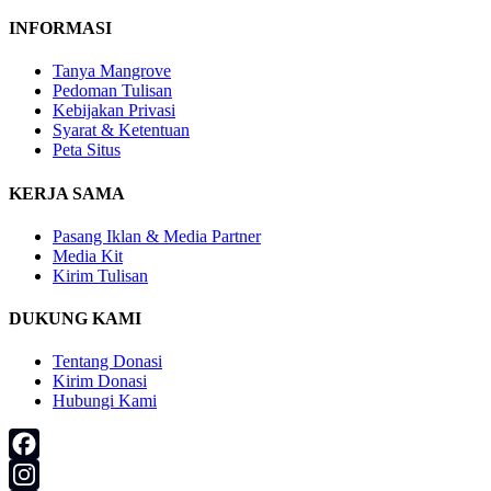
INFORMASI
Tanya Mangrove
Pedoman Tulisan
Kebijakan Privasi
Syarat & Ketentuan
Peta Situs
KERJA SAMA
Pasang Iklan & Media Partner
Media Kit
Kirim Tulisan
DUKUNG KAMI
Tentang Donasi
Kirim Donasi
Hubungi Kami
Facebook