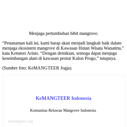
Menjaga pertumbuhan bibit mangrove.
“Penanaman kali ini, kami harap akan menjadi langkah baik dalam
menjaga ekosistem mangrove di Kawasan Hutan Wisata Wanatirta,”
kata Ketuteer Aristo. “Dengan demikian, semoga dapat menjaga
keseimbangan alam di kawasan pesisir Kulon Progo,” tutupnya.
(Sumber foto: KeMANGTEER Jogja).
KeMANGTEER Indonesia
Komunitas Relawan Mangrove Indonesia.
kemangteer.org