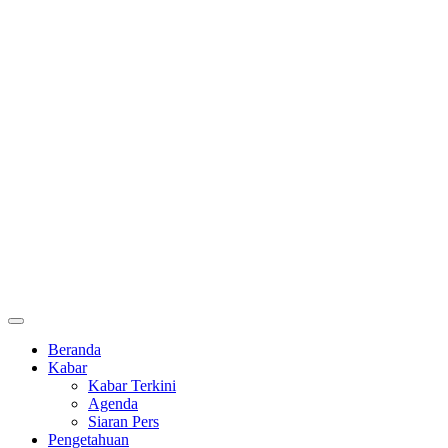
Beranda
Kabar
Kabar Terkini
Agenda
Siaran Pers
Pengetahuan