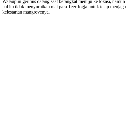
Walaupun gerimis datang saat berangkat menuju ke lokasi, namun
hal itu tidak menyurutkan niat para Teer Jogja untuk tetap menjaga
kelestarian mangrovenya.