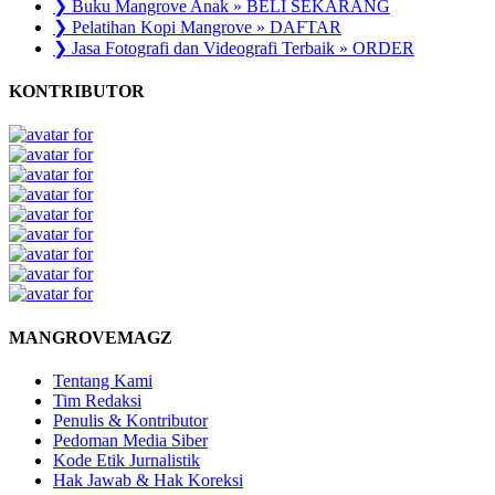
❯ Buku Mangrove Anak » BELI SEKARANG
❯ Pelatihan Kopi Mangrove » DAFTAR
❯ Jasa Fotografi dan Videografi Terbaik » ORDER
KONTRIBUTOR
MANGROVEMAGZ
Tentang Kami
Tim Redaksi
Penulis & Kontributor
Pedoman Media Siber
Kode Etik Jurnalistik
Hak Jawab & Hak Koreksi