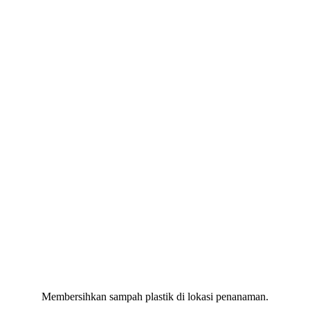
Membersihkan sampah plastik di lokasi penanaman.