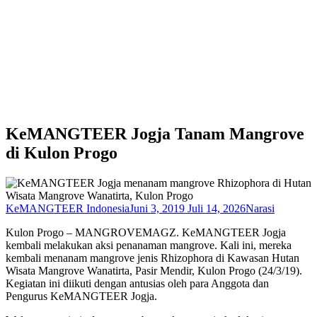
KeMANGTEER Jogja Tanam Mangrove
di Kulon Progo
KeMANGTEER Indonesia
Juni 3, 2019
Juli 14, 2026
Narasi
Kulon Progo – MANGROVEMAGZ. KeMANGTEER Jogja
kembali melakukan aksi penanaman mangrove. Kali ini, mereka
kembali menanam mangrove jenis Rhizophora di Kawasan Hutan
Wisata Mangrove Wanatirta, Pasir Mendir, Kulon Progo (24/3/19).
Kegiatan ini diikuti dengan antusias oleh para Anggota dan
Pengurus KeMANGTEER Jogja.