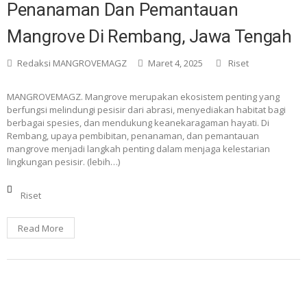
Penanaman Dan Pemantauan
Mangrove Di Rembang, Jawa Tengah
Redaksi MANGROVEMAGZ
Maret 4, 2025
Riset
MANGROVEMAGZ. Mangrove merupakan ekosistem penting yang
berfungsi melindungi pesisir dari abrasi, menyediakan habitat bagi
berbagai spesies, dan mendukung keanekaragaman hayati. Di
Rembang, upaya pembibitan, penanaman, dan pemantauan
mangrove menjadi langkah penting dalam menjaga kelestarian
lingkungan pesisir. (lebih…)
Riset
Read More