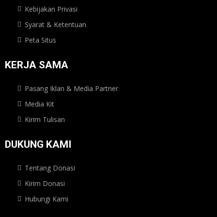
Kebijakan Privasi
Syarat & Ketentuan
Peta Situs
KERJA SAMA
Pasang Iklan & Media Partner
Media Kit
Kirim Tulisan
DUKUNG KAMI
Tentang Donasi
Kirim Donasi
Hubungi Kami