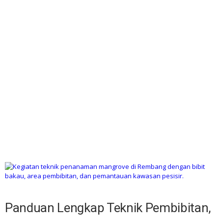
Panduan Lengkap Teknik Pembibitan,