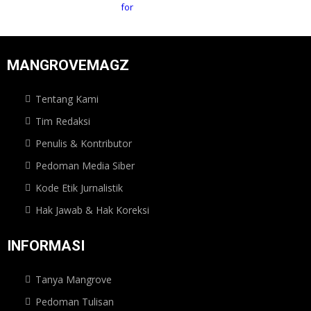
MANGROVEMAGZ
Tentang Kami
Tim Redaksi
Penulis & Kontributor
Pedoman Media Siber
Kode Etik Jurnalistik
Hak Jawab & Hak Koreksi
INFORMASI
Tanya Mangrove
Pedoman Tulisan