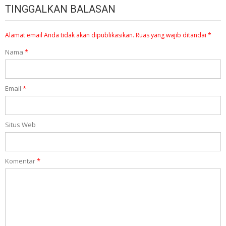
TINGGALKAN BALASAN
Alamat email Anda tidak akan dipublikasikan.
Ruas yang wajib ditandai
*
Nama
*
Email
*
Situs Web
Komentar
*