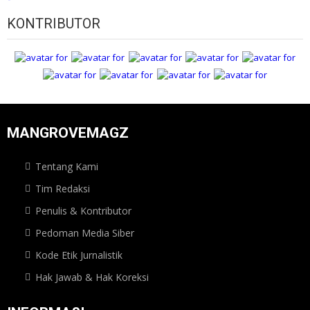
KONTRIBUTOR
MANGROVEMAGZ
Tentang Kami
Tim Redaksi
Penulis & Kontributor
Pedoman Media Siber
Kode Etik Jurnalistik
Hak Jawab & Hak Koreksi