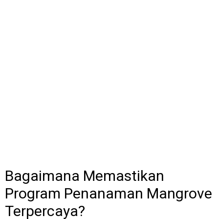
Bagaimana Memastikan
Program Penanaman Mangrove
Terpercaya?