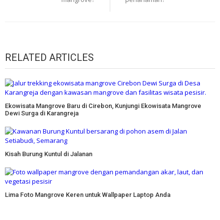
RELATED ARTICLES
Ekowisata Mangrove Baru di Cirebon, Kunjungi Ekowisata Mangrove
Dewi Surga di Karangreja
Kisah Burung Kuntul di Jalanan
Lima Foto Mangrove Keren untuk Wallpaper Laptop Anda