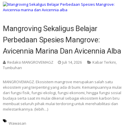
Mangroving Sekaligus Belajar
Perbedaan Spesies Mangrove:
Avicennia Marina Dan Avicennia Alba
Redaksi MANGROVEMAGZ
Juli 14, 2026
Kabar Terkini
,
Tumbuhan
MANGROVEMAGZ. Ekosistem mangrove merupakan salah satu
ekosistem yang terpenting yang ada di bumi. Kemampuannya mulai
dari fungsi fisik, fungsi ekologi, fungsi ekonomi, hingga fungsi sosial
budaya serta saat ini mulai dikenal sebagai ekosistem karbon biru
membuat seluruh pihak mulai terdorong untuk merehabilitasi dan
melestarikannya. (lebih…)
Wawasan