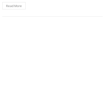
Read More