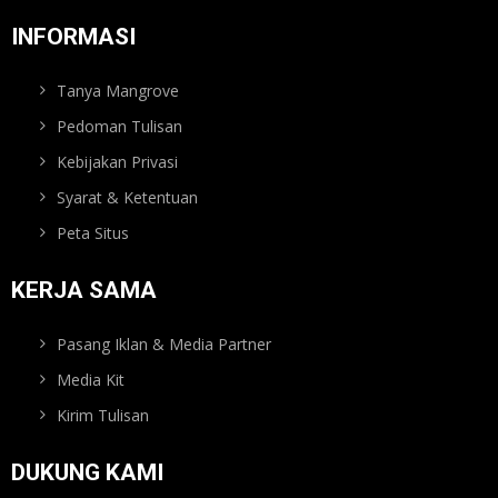
INFORMASI
Tanya Mangrove
Pedoman Tulisan
Kebijakan Privasi
Syarat & Ketentuan
Peta Situs
KERJA SAMA
Pasang Iklan & Media Partner
Media Kit
Kirim Tulisan
DUKUNG KAMI