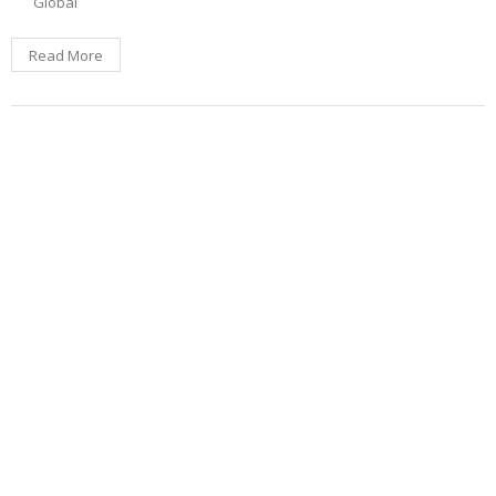
Global
Read More