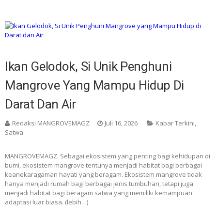
Ikan Gelodok, Si Unik Penghuni
Mangrove Yang Mampu Hidup Di
Darat Dan Air
Redaksi MANGROVEMAGZ
Juli 16, 2026
Kabar Terkini
,
Satwa
MANGROVEMAGZ. Sebagai ekosistem yang penting bagi kehidupan di
bumi, ekosistem mangrove tentunya menjadi habitat bagi berbagai
keanekaragaman hayati yang beragam. Ekosistem mangrove tidak
hanya menjadi rumah bagi berbagai jenis tumbuhan, tetapi juga
menjadi habitat bagi beragam satwa yang memiliki kemampuan
adaptasi luar biasa. (lebih…)