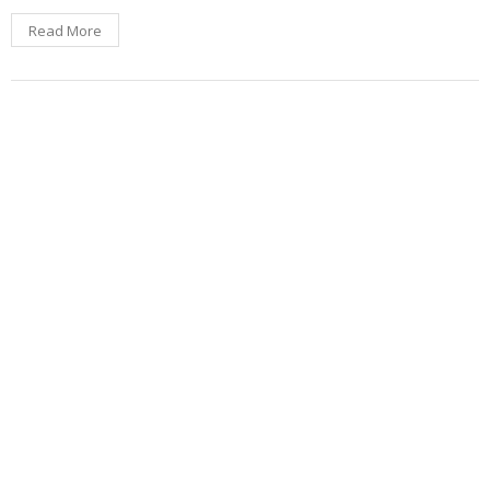
Read More