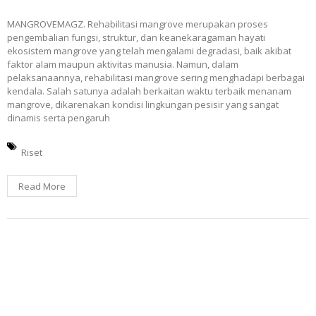
MANGROVEMAGZ. Rehabilitasi mangrove merupakan proses
pengembalian fungsi, struktur, dan keanekaragaman hayati
ekosistem mangrove yang telah mengalami degradasi, baik akibat
faktor alam maupun aktivitas manusia. Namun, dalam
pelaksanaannya, rehabilitasi mangrove sering menghadapi berbagai
kendala. Salah satunya adalah berkaitan waktu terbaik menanam
mangrove, dikarenakan kondisi lingkungan pesisir yang sangat
dinamis serta pengaruh
Riset
Read More