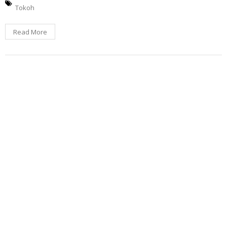
Tokoh
Read More