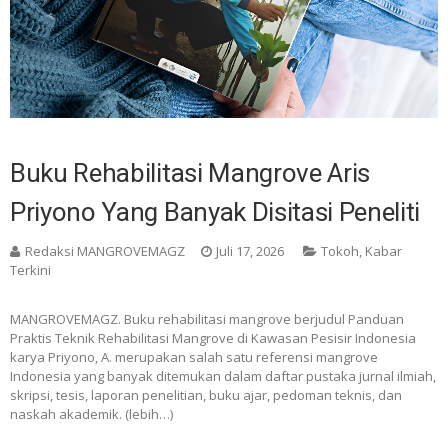
Buku Rehabilitasi Mangrove Aris
Priyono Yang Banyak Disitasi Peneliti
Redaksi MANGROVEMAGZ
Juli 17, 2026
Tokoh
,
Kabar
Terkini
MANGROVEMAGZ. Buku rehabilitasi mangrove berjudul Panduan
Praktis Teknik Rehabilitasi Mangrove di Kawasan Pesisir Indonesia
karya Priyono, A. merupakan salah satu referensi mangrove
Indonesia yang banyak ditemukan dalam daftar pustaka jurnal ilmiah,
skripsi, tesis, laporan penelitian, buku ajar, pedoman teknis, dan
naskah akademik. (lebih…)