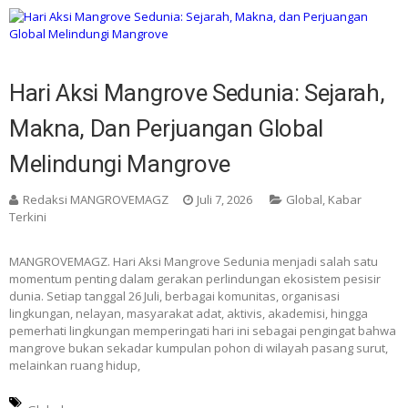
Hari Aksi Mangrove Sedunia: Sejarah,
Makna, Dan Perjuangan Global
Melindungi Mangrove
Redaksi MANGROVEMAGZ
Juli 7, 2026
Global
,
Kabar
Terkini
MANGROVEMAGZ. Hari Aksi Mangrove Sedunia menjadi salah satu
momentum penting dalam gerakan perlindungan ekosistem pesisir
dunia. Setiap tanggal 26 Juli, berbagai komunitas, organisasi
lingkungan, nelayan, masyarakat adat, aktivis, akademisi, hingga
pemerhati lingkungan memperingati hari ini sebagai pengingat bahwa
mangrove bukan sekadar kumpulan pohon di wilayah pasang surut,
melainkan ruang hidup,