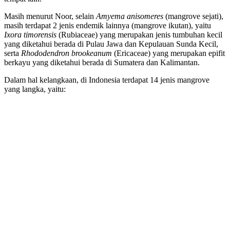
Masih menurut Noor, selain
Amyema anisomeres
(mangrove sejati),
masih terdapat 2 jenis endemik lainnya (mangrove ikutan), yaitu
Ixora timorensis
(Rubiaceae) yang merupakan jenis tumbuhan kecil
yang diketahui berada di Pulau Jawa dan Kepulauan Sunda Kecil,
serta
Rhododendron brookeanum
(Ericaceae) yang merupakan epifit
berkayu yang diketahui berada di Sumatera dan Kalimantan.
Dalam hal kelangkaan, di Indonesia terdapat 14 jenis mangrove
yang langka, yaitu: