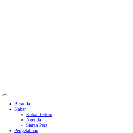
Beranda
Kabar
Kabar Terkini
Agenda
Siaran Pers
Pengetahuan