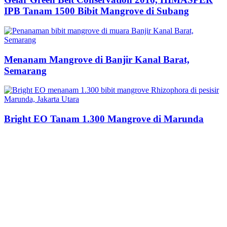
IPB Tanam 1500 Bibit Mangrove di Subang
Menanam Mangrove di Banjir Kanal Barat,
Semarang
Bright EO Tanam 1.300 Mangrove di Marunda