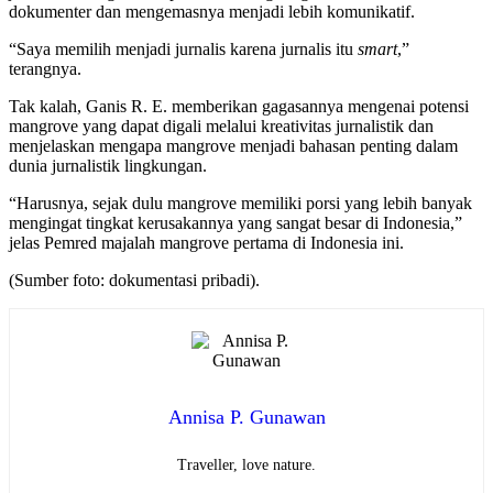
dokumenter dan mengemasnya menjadi lebih komunikatif.
“Saya memilih menjadi jurnalis karena jurnalis itu
smart
,”
terangnya.
Tak kalah, Ganis R. E. memberikan gagasannya mengenai potensi
mangrove yang dapat digali melalui kreativitas jurnalistik dan
menjelaskan mengapa mangrove menjadi bahasan penting dalam
dunia jurnalistik lingkungan.
“Harusnya, sejak dulu mangrove memiliki porsi yang lebih banyak
mengingat tingkat kerusakannya yang sangat besar di Indonesia,”
jelas Pemred majalah mangrove pertama di Indonesia ini.
(Sumber foto: dokumentasi pribadi).
Annisa P. Gunawan
Traveller, love nature.