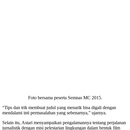
Foto bersama peserta Semnas MC 2015.
“Tips dan trik membuat judul yang menarik bisa digali dengan
mendalami inti permasalahan yang sebenarnya,” ujarnya.
Selain itu, Astari menyampaikan pengalamannya tentang perjalanan
jurnalistik dengan misi pelestarian lingkungan dalam bentuk film