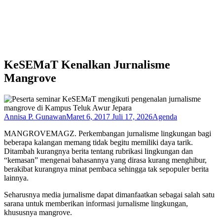
KeSEMaT Kenalkan Jurnalisme
Mangrove
Annisa P. Gunawan
Maret 6, 2017
Juli 17, 2026
Agenda
MANGROVEMAGZ. Perkembangan jurnalisme lingkungan bagi
beberapa kalangan memang tidak begitu memiliki daya tarik.
Ditambah kurangnya berita tentang rubrikasi lingkungan dan
“kemasan” mengenai bahasannya yang dirasa kurang menghibur,
berakibat kurangnya minat pembaca sehingga tak sepopuler berita
lainnya.
Seharusnya media jurnalisme dapat dimanfaatkan sebagai salah satu
sarana untuk memberikan informasi jurnalisme lingkungan,
khususnya mangrove.