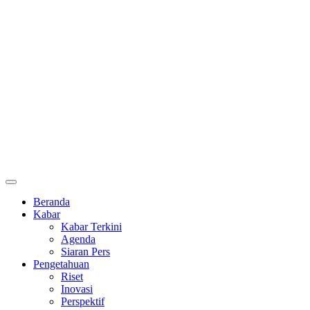
Beranda
Kabar
Kabar Terkini
Agenda
Siaran Pers
Pengetahuan
Riset
Inovasi
Perspektif