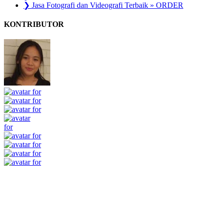
❯ Jasa Fotografi dan Videografi Terbaik » ORDER
KONTRIBUTOR