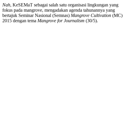
Nah
, KeSEMaT sebagai salah satu organisasi lingkungan yang
fokus pada mangrove, mengadakan agenda tahunannya yang
bertajuk Seminar Nasional (Semnas)
Mangrove Cultivation
(MC)
2015 dengan tema
Mangrove for Journalism
(30/5).