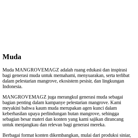
Muda
Muda MANGROVEMAGZ adalah ruang edukasi dan inspirasi
bagi generasi muda untuk memahami, menyuarakan, serta terlibat
dalam pelestarian mangrove, ekosistem pesisir, dan lingkungan
Indonesia.
MANGROVEMAGZ juga merangkul generasi muda sebagai
bagian penting dalam kampanye pelestarian mangrove. Kami
meyakini bahwa kaum muda merupakan agen kunci dalam
keberhasilan upaya perlindungan hutan mangrove, sehingga
sebagian besar materi dan konten yang kami sajikan dirancang
untuk menjangkau dan relevan bagi generasi mereka.
Berbagai format konten dikembangkan, mulai dari produksi siniar,