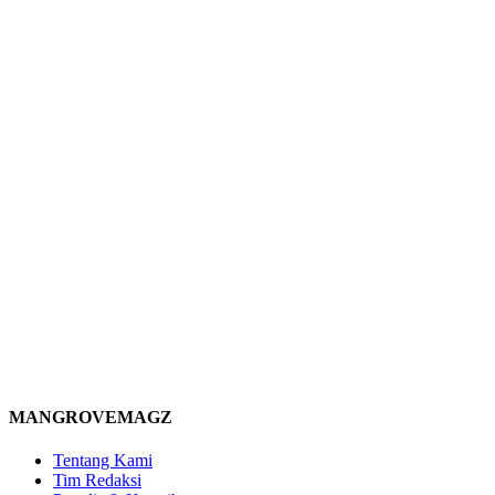
MANGROVEMAGZ
Tentang Kami
Tim Redaksi