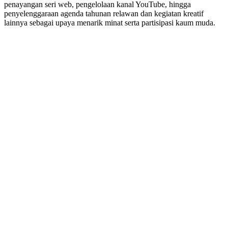
penayangan seri web, pengelolaan kanal YouTube, hingga
penyelenggaraan agenda tahunan relawan dan kegiatan kreatif
lainnya sebagai upaya menarik minat serta partisipasi kaum muda.