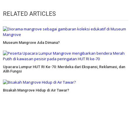
RELATED ARTICLES
Museum Mangrove Ada Dimana?
Upacara Lumpur HUT RI Ke-70: Merdeka dari Ekspansi, Reklamasi, dan
Alih Fungsi
Bisakah Mangrove Hidup di Air Tawar?