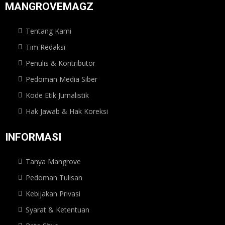
MANGROVEMAGZ
Tentang Kami
Tim Redaksi
Penulis & Kontributor
Pedoman Media Siber
Kode Etik Jurnalistik
Hak Jawab & Hak Koreksi
INFORMASI
Tanya Mangrove
Pedoman Tulisan
Kebijakan Privasi
Syarat & Ketentuan