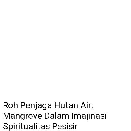
Roh Penjaga Hutan Air:
Mangrove Dalam Imajinasi
Spiritualitas Pesisir