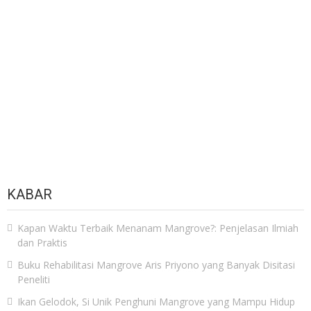
KABAR
Kapan Waktu Terbaik Menanam Mangrove?: Penjelasan Ilmiah
dan Praktis
Buku Rehabilitasi Mangrove Aris Priyono yang Banyak Disitasi
Peneliti
Ikan Gelodok, Si Unik Penghuni Mangrove yang Mampu Hidup