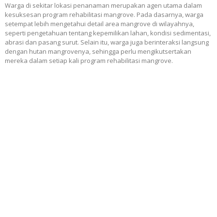
Warga di sekitar lokasi penanaman merupakan agen utama dalam
kesuksesan program rehabilitasi mangrove. Pada dasarnya, warga
setempat lebih mengetahui detail area mangrove di wilayahnya,
seperti pengetahuan tentang kepemilikan lahan, kondisi sedimentasi,
abrasi dan pasang surut. Selain itu, warga juga berinteraksi langsung
dengan hutan mangrovenya, sehingga perlu mengikutsertakan
mereka dalam setiap kali program rehabilitasi mangrove.