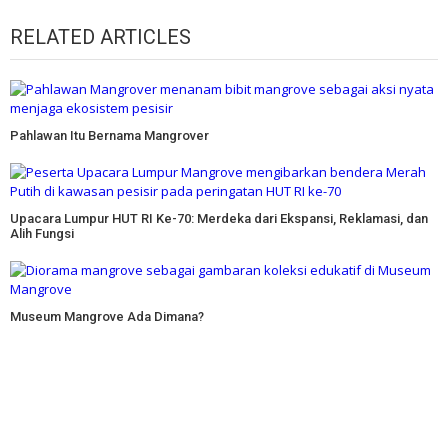
RELATED ARTICLES
Pahlawan Itu Bernama Mangrover
Upacara Lumpur HUT RI Ke-70: Merdeka dari Ekspansi, Reklamasi, dan
Alih Fungsi
Museum Mangrove Ada Dimana?