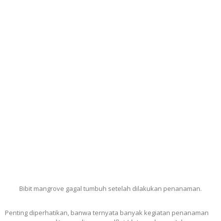
Bibit mangrove gagal tumbuh setelah dilakukan penanaman.
Penting diperhatikan, banwa ternyata banyak kegiatan penanaman