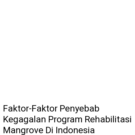
Faktor-Faktor Penyebab
Kegagalan Program Rehabilitasi
Mangrove Di Indonesia