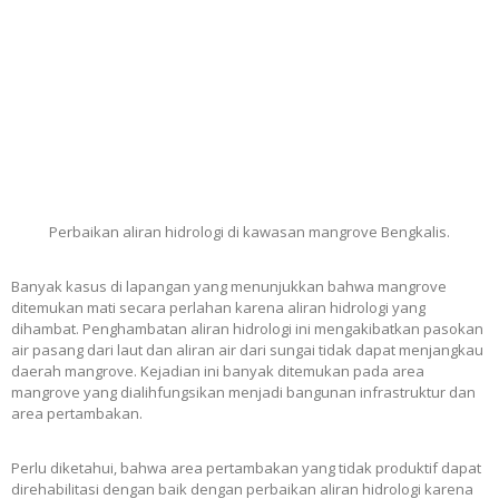
Perbaikan aliran hidrologi di kawasan mangrove Bengkalis.
Banyak kasus di lapangan yang menunjukkan bahwa mangrove
ditemukan mati secara perlahan karena aliran hidrologi yang
dihambat. Penghambatan aliran hidrologi ini mengakibatkan pasokan
air pasang dari laut dan aliran air dari sungai tidak dapat menjangkau
daerah mangrove. Kejadian ini banyak ditemukan pada area
mangrove yang dialihfungsikan menjadi bangunan infrastruktur dan
area pertambakan.
Perlu diketahui, bahwa area pertambakan yang tidak produktif dapat
direhabilitasi dengan baik dengan perbaikan aliran hidrologi karena