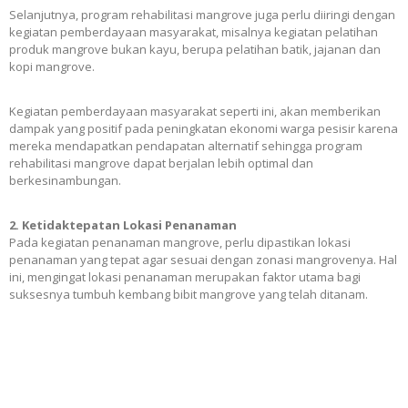
Selanjutnya, program rehabilitasi mangrove juga perlu diiringi dengan
kegiatan pemberdayaan masyarakat, misalnya kegiatan pelatihan
produk mangrove bukan kayu, berupa pelatihan batik, jajanan dan
kopi mangrove.
Kegiatan pemberdayaan masyarakat seperti ini, akan memberikan
dampak yang positif pada peningkatan ekonomi warga pesisir karena
mereka mendapatkan pendapatan alternatif sehingga program
rehabilitasi mangrove dapat berjalan lebih optimal dan
berkesinambungan.
2. Ketidaktepatan Lokasi Penanaman
Pada kegiatan penanaman mangrove, perlu dipastikan lokasi
penanaman yang tepat agar sesuai dengan zonasi mangrovenya. Hal
ini, mengingat lokasi penanaman merupakan faktor utama bagi
suksesnya tumbuh kembang bibit mangrove yang telah ditanam.