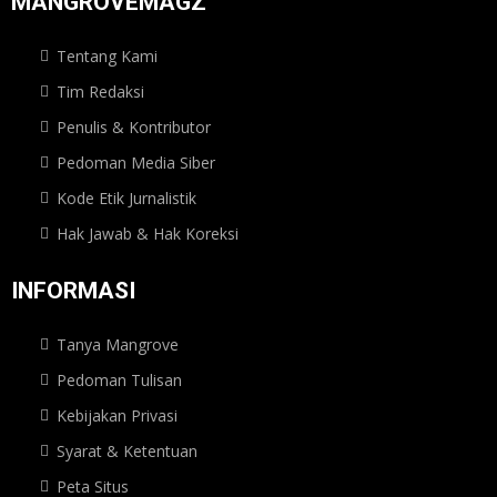
MANGROVEMAGZ
Tentang Kami
Tim Redaksi
Penulis & Kontributor
Pedoman Media Siber
Kode Etik Jurnalistik
Hak Jawab & Hak Koreksi
INFORMASI
Tanya Mangrove
Pedoman Tulisan
Kebijakan Privasi
Syarat & Ketentuan
Peta Situs