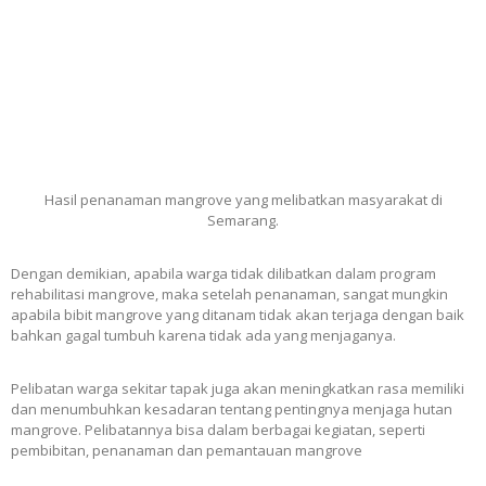
Hasil penanaman mangrove yang melibatkan masyarakat di
Semarang.
Dengan demikian, apabila warga tidak dilibatkan dalam program
rehabilitasi mangrove, maka setelah penanaman, sangat mungkin
apabila bibit mangrove yang ditanam tidak akan terjaga dengan baik
bahkan gagal tumbuh karena tidak ada yang menjaganya.
Pelibatan warga sekitar tapak juga akan meningkatkan rasa memiliki
dan menumbuhkan kesadaran tentang pentingnya menjaga hutan
mangrove. Pelibatannya bisa dalam berbagai kegiatan, seperti
pembibitan, penanaman dan pemantauan mangrove