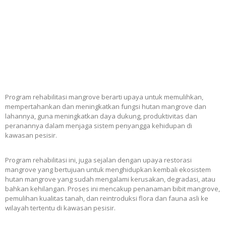
Program rehabilitasi mangrove berarti upaya untuk memulihkan,
mempertahankan dan meningkatkan fungsi hutan mangrove dan
lahannya, guna meningkatkan daya dukung, produktivitas dan
peranannya dalam menjaga sistem penyangga kehidupan di
kawasan pesisir.
Program rehabilitasi ini, juga sejalan dengan upaya restorasi
mangrove yang bertujuan untuk menghidupkan kembali ekosistem
hutan mangrove yang sudah mengalami kerusakan, degradasi, atau
bahkan kehilangan. Proses ini mencakup penanaman bibit mangrove,
pemulihan kualitas tanah, dan reintroduksi flora dan fauna asli ke
wilayah tertentu di kawasan pesisir.