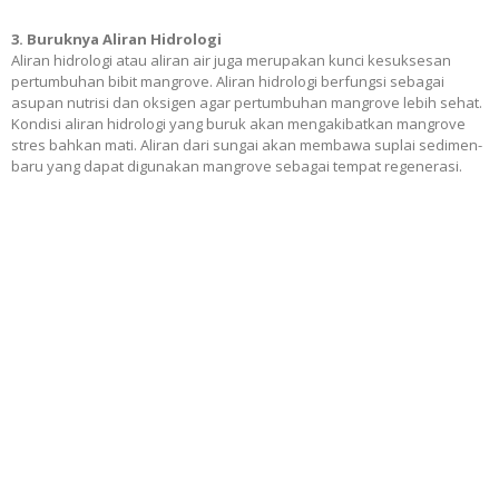
3. Buruknya Aliran Hidrologi
Aliran hidrologi atau aliran air juga merupakan kunci kesuksesan
pertumbuhan bibit mangrove. Aliran hidrologi berfungsi sebagai
asupan nutrisi dan oksigen agar pertumbuhan mangrove lebih sehat.
Kondisi aliran hidrologi yang buruk akan mengakibatkan mangrove
stres bahkan mati. Aliran dari sungai akan membawa suplai sedimen-
baru yang dapat digunakan mangrove sebagai tempat regenerasi.