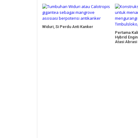
Widuri, Si Perdu Anti Kanker
Pertama Kali
Hybrid Engi
Atasi Abrasi