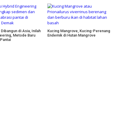
 Dibangun di Asia, Inilah
Kucing Mangrove, Kucing-Perenang
neering, Metode Baru
Endemik di Hutan Mangrove
 Pantai