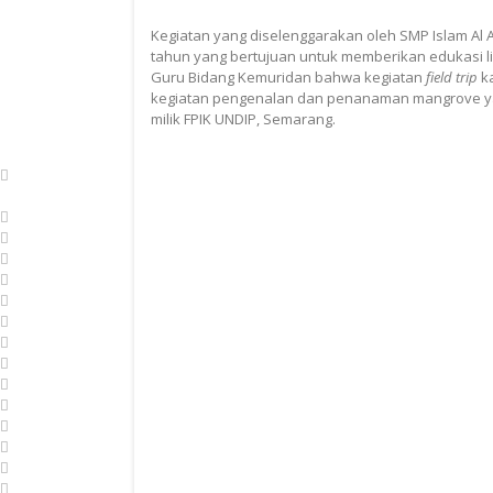
Kegiatan yang diselenggarakan oleh SMP Islam Al
tahun yang bertujuan untuk memberikan edukasi li
Guru Bidang Kemuridan bahwa kegiatan
field trip
ka
kegiatan pengenalan dan penanaman mangrove y
milik FPIK UNDIP, Semarang.