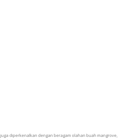
 juga diperkenalkan dengan beragam olahan buah mangrove,