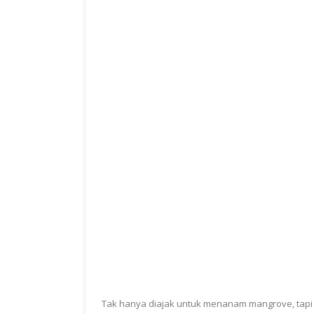
Tak hanya diajak untuk menanam mangrove, tapi