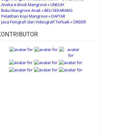
 Aneka e-Book Mangrove » UNDUH
 Buku Mangrove Anak » BELI SEKARANG
 Pelatihan Kopi Mangrove » DAFTAR
 Jasa Fotografi dan Videografi Terbaik » ORDER
KONTRIBUTOR