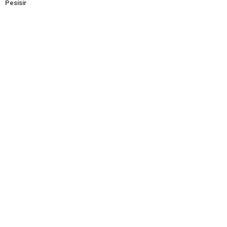
Pesisir