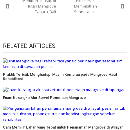
Memburu Plastik di
Teknik Praktis
pos
Hutan Mangrove
Membibitkan
Tahura, Bali
Sonneratia
RELATED ARTICLES
Praktik Terbaik Menghadapi Musim Kemarau pada Mangrove Hasil
Rehabilitasi
Enam Kerangka Alur Survei Pemetaan Mangrove
Cara Memilih Lahan yang Tepat untuk Penanaman Mangrove di Wilayah