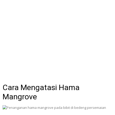
Cara Mengatasi Hama
Mangrove