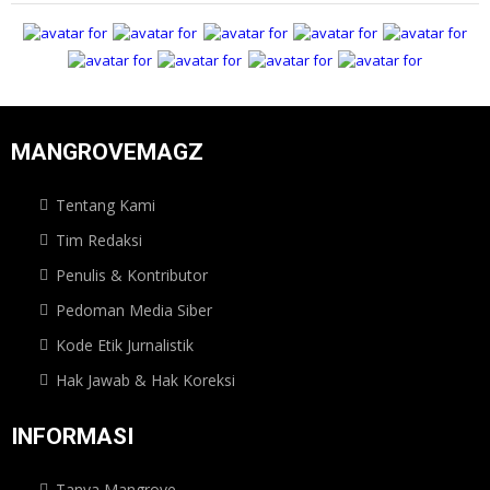
MANGROVEMAGZ
Tentang Kami
Tim Redaksi
Penulis & Kontributor
Pedoman Media Siber
Kode Etik Jurnalistik
Hak Jawab & Hak Koreksi
INFORMASI
Tanya Mangrove