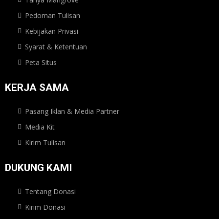
Pedoman Tulisan
Kebijakan Privasi
Syarat & Ketentuan
Peta Situs
KERJA SAMA
Pasang Iklan & Media Partner
Media Kit
Kirim Tulisan
DUKUNG KAMI
Tentang Donasi
Kirim Donasi