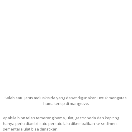
Salah satu jenis moluskisida yang dapat digunakan untuk mengatasi
hama teritip di mangrove.
Apabila bibit telah terserang hama, ulat, gastropoda dan kepiting
hanya perlu diambil satu persatu lalu dikembalikan ke sedimen,
sementara ulat bisa dimatikan.