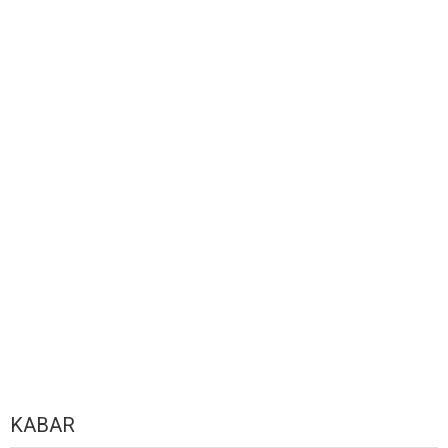
KABAR